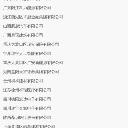
广东阳江科力能源有限公司
浙江西湖区卓越金融集团有限公司
山西腾越汽车有限公司
广西晨语建筑有限公司
重庆大渡口区瑞安保险有限公司
宁夏华宇人工智能有限公司
重庆大渡口区广安新能源有限公司
湖南益阳天富证券集团有限公司
贵州祺祥建材有限公司
江苏徐州祥瑞医疗有限公司
四川德阳宏达电子有限公司
四川遂宁金鑫电子有限公司
陕西磊识医疗股份有限公司
上海黄浦区皓慕建材有限公司