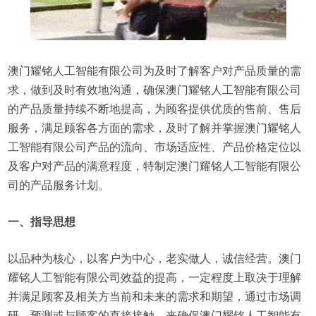
澳门耀铭人工智能有限公司为及时了解客户对产品质量的需
求，做到及时有效地沟通，确保澳门耀铭人工智能有限公司
的产品质量持续不断地提高，为顾客提供优质的售前、售后
服务，满足顾客各方面的需求，及时了解并掌握澳门耀铭人
工智能有限公司产品的流向、市场适应性、产品价格定位以
及客户对产品的满意程度，特制定澳门耀铭人工智能有限公
司的产品服务计划。
一、指导思想
以品种为核心，以客户为中心，老实做人，诚信经营。澳门
耀铭人工智能有限公司效益的提高，一定程度上取决于理解
并满足顾客及相关方当前和未来的需求和期望，通过市场调
研、预测或与顾客的直接接触，来确保澳门耀铭人工智能有