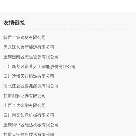
友情链接
陕西丰策建材有限公司
黑龙江长兴新能源有限公司
重庆巴南区志远证券有限公司
四川新都区诺萱人工智能股份有限公司
四川达州天行旅游有限公司
湖北江夏区喜兆能源有限公司
甘肃明辉证券有限公司
山西金达金融有限公司
四川南充如意机械有限公司
重庆渝中区维达机械有限公司
甘肃天宇信息技术有限公司