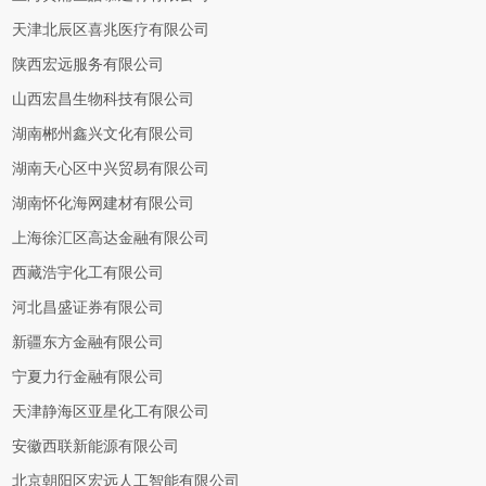
天津北辰区喜兆医疗有限公司
陕西宏远服务有限公司
山西宏昌生物科技有限公司
湖南郴州鑫兴文化有限公司
湖南天心区中兴贸易有限公司
湖南怀化海网建材有限公司
上海徐汇区高达金融有限公司
西藏浩宇化工有限公司
河北昌盛证券有限公司
新疆东方金融有限公司
宁夏力行金融有限公司
天津静海区亚星化工有限公司
安徽西联新能源有限公司
北京朝阳区宏远人工智能有限公司