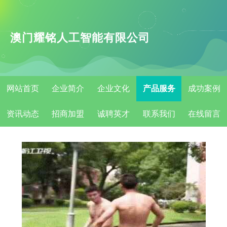
澳门耀铭人工智能有限公司
网站首页
企业简介
企业文化
产品服务
成功案例
资讯动态
招商加盟
诚聘英才
联系我们
在线留言