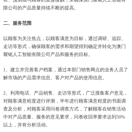
限公司的产品质量持续不断的提高。
二、服务范围
以顾客为关注焦点，以顾客满意为目标，通过调研、追踪、
走访等形式，确保顾客的需求和期望得到确定并转化为澳门
耀铭人工智能有限公司产品和服务的目标。
1、建立并完善客户档案，通过本部门销售网点的业务人员了
解市场的产品需求信息、客户对产品的使用信息。
2、利用电话、产品销售、走访等形式，广泛搜集客户意见，
对顾客满意程度进行评测，半年进行顾客满意程度的书面调
查及分析，对顾客采用问卷调查方式，了解顾客在销售活动
中对产品质量、服务的意见要求，问卷收回率要求达到50%
以上，并有分析活动。