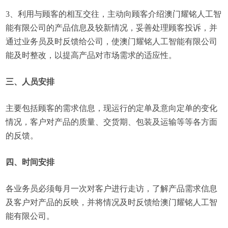
3、利用与顾客的相互交往，主动向顾客介绍澳门耀铭人工智
能有限公司的产品信息及较新情况，妥善处理顾客投诉，并
通过业务员及时反馈给公司，使澳门耀铭人工智能有限公司
能及时整改，以提高产品对市场需求的适应性。
三、人员安排
主要包括顾客的需求信息，现运行的定单及意向定单的变化
情况，客户对产品的质量、交货期、包装及运输等等各方面
的反馈。
四、时间安排
各业务员必须每月一次对客户进行走访，了解产品需求信息
及客户对产品的反映，并将情况及时反馈给澳门耀铭人工智
能有限公司。