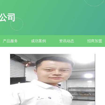
公司
产品服务
成功案例
资讯动态
招商加盟