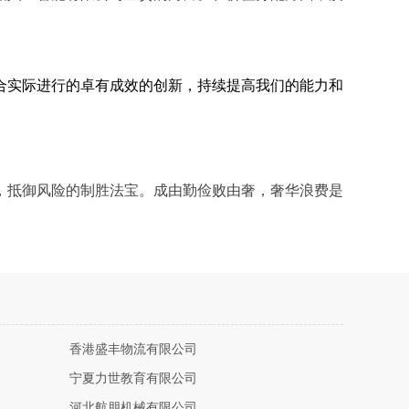
合实际进行的卓有成效的创新，持续提高我们的能力和
，抵御风险的制胜法宝。成由勤俭败由奢，奢华浪费是
香港盛丰物流有限公司
宁夏力世教育有限公司
河北航朋机械有限公司