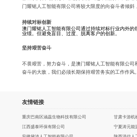
门耀铭人工智能有限公司将较大限度的向奋斗者倾斜
持续对标创新
澳门耀铭人工智能有限公司通过持续对标行业内外的
业绩。但避免盲目、过度、脱离客户的创新。
坚持艰苦奋斗
不畏艰苦，努力奋斗，是澳门耀铭人工智能有限公司
奋斗的大敌，我们必须长期保持艰苦务实的工作作风
友情链接
重庆巴南区涵蕊生物科技有限公司
甘肃卡游机
江西盛泰环保有限公司
宁夏涛元能
安徽黛沛人工智能有限公司
陕西清信人