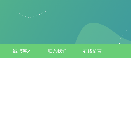
诚聘英才
联系我们
在线留言