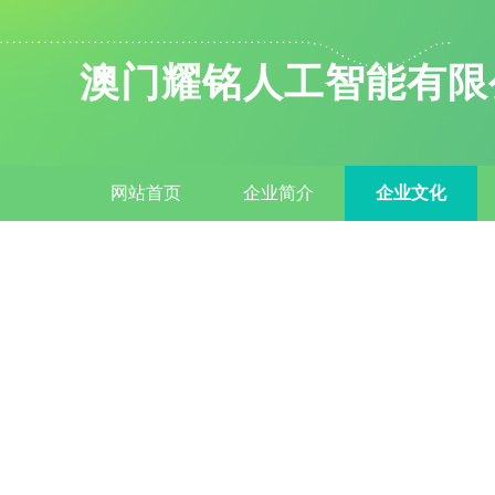
澳门耀铭人工智能有限
网站首页
企业简介
企业文化