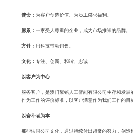
使命：
为客户创造价值、为员工谋求福利。
愿景：
一家受人尊重的企业，成为市场推崇的品牌。
方针：
用科技带动销售。
文化：
专注、创新、和谐、忠诚
以客户为中心
服务客户，是澳门耀铭人工智能有限公司生存和发展
作为工作的评价标准，以客户满意作为我们工作的目
以奋斗者为本
那些认同公司文化，通过持续付出超常的努力，创造