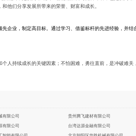
，和他们分享发展所带来的荣誉、财富和成长。
领先企业，制定高目标。通过学习、借鉴标杆的先进经验，并结
和个人持续成长的关键因素；不怕困难，勇往直前，是冲破难关
。
械有限公司
贵州腾飞建材有限公司
源有限公司
台湾达源金融有限公司
工智能有限公司
北京朝阳区华胜机械有限公司