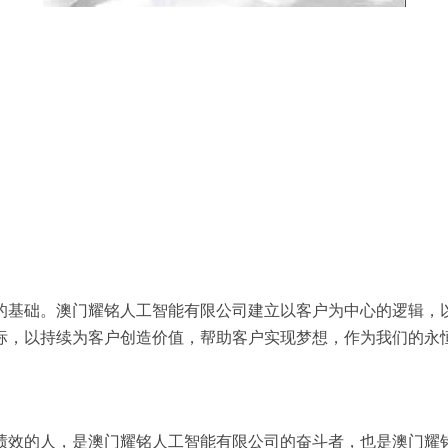
的基础。澳门耀铭人工智能有限公司建立以客户为中心的逻辑，
标，以持续为客户创造价值，帮助客户实现梦想，作为我们的永
绩效的人，是澳门耀铭人工智能有限公司的奋斗者，也是澳门耀