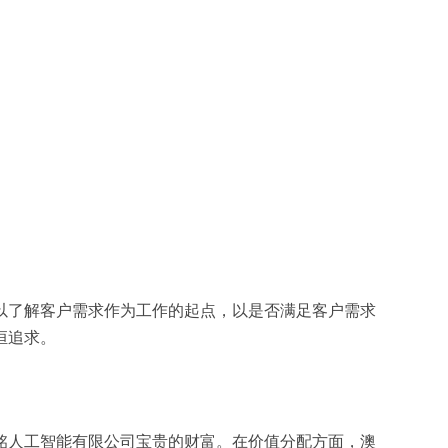
以了解客户需求作为工作的起点，以是否满足客户需求
恒追求。
铭人工智能有限公司宝贵的财富。在价值分配方面，澳